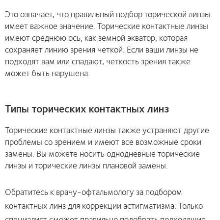
Это означает, что правильный подбор торической линзы
имеет важное значение. Торические контактные линзы
имеют среднюю ось, как земной экватор, которая
сохраняет линию зрения четкой. Если ваши линзы не
подходят вам или спадают, четкость зрения также
может быть нарушена.
Типы торических контактных линз
Торические контактные линзы также устраняют другие
проблемы со зрением и имеют все возможные сроки
замены. Вы можете носить однодневные торические
линзы и торические линзы плановой замены.
Обратитесь к врачу-офтальмологу за подбором
контактных линз для коррекции астигматизма. Только
специалист сможет правильно подобрать подходящие