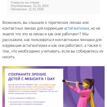
4 минуты на чтение
Опубликовано: 01.01.2024
Обновлено: 11.01.2026
Возможно, вы слышали о торических линзах или
контактных линзах для коррекции
астигматизма
, но не
знаете что это за линзы и как они работают? Мы
расскажем, как пользоваться контактными линзами для
коррекции астигматизма и как они работают, а также о
том, что необходимо учитывать, если вы собираетесь их
носить.