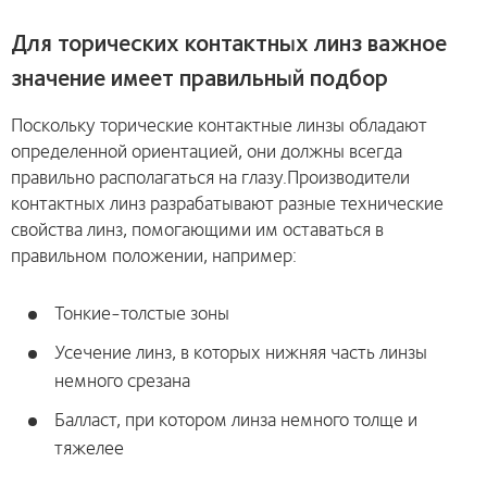
Для торических контактных линз важное
значение имеет правильный подбор
Поскольку торические контактные линзы обладают
определенной ориентацией, они должны всегда
правильно располагаться на глазу.Производители
контактных линз разрабатывают разные технические
свойства линз, помогающими им оставаться в
правильном положении, например:
Тонкие-толстые зоны
Усечение линз, в которых нижняя часть линзы
немного срезана
Балласт, при котором линза немного толще и
тяжелее