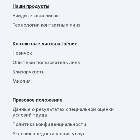
Наши продукты
Найдите свои линзы
Технологии контактных линз
Контактные линзы и зрение
Новичок
Опытный пользователь линз
Близорукость
Миопия
Правовое положение
Данные о результатах специальной оценки
условий труда
Политика конфиденциальности
Условия предоставления услуг