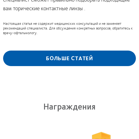
вам торические контактные линзы .
Настоящая статья не содержит медицинских консультаций и не заменяет
рекомендаций специалиста. Для обсуждения конкретных вопросов, обратитесь к
врачу-офтальмологу.
БОЛЬШЕ СТАТЕЙ
Награждения