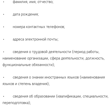
• фамилия, имя, отчество;
• дата рождения;
• номера контактных телефонов;
• адреса электронной почты;
• сведения о трудовой деятельности (период работы,
наименование организации, сфера деятельности, должность,
функциональные обязанности);
• сведения о знании иностранных языков (наименования
языков и степень владения);
• сведения об образовании (квалификации, специальности,
переподготовка);