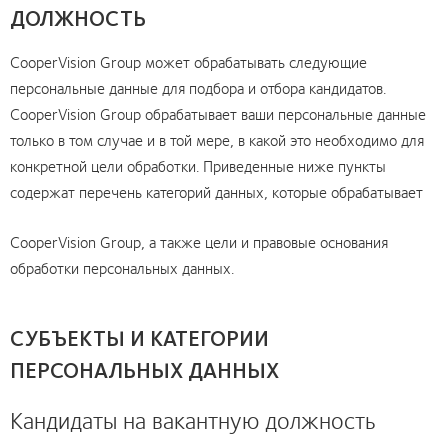
ДОЛЖНОСТЬ
CooperVision Group может обрабатывать следующие
персональные данные для подбора и отбора кандидатов.
CooperVision Group обрабатывает ваши персональные данные
только в том случае и в той мере, в какой это необходимо для
конкретной цели обработки. Приведенные ниже пункты
содержат перечень категорий данных, которые обрабатывает
CooperVision Group, а также цели и правовые основания
обработки персональных данных.
СУБЪЕКТЫ И КАТЕГОРИИ
ПЕРСОНАЛЬНЫХ ДАННЫХ
Кандидаты на вакантную должность