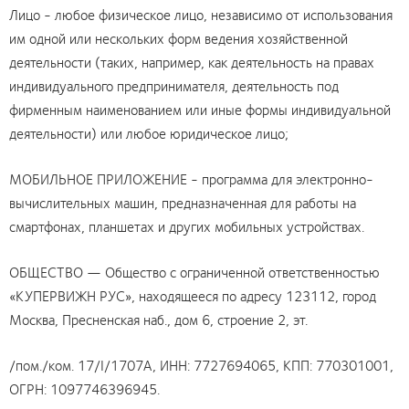
Лицо - любое физическое лицо, независимо от использования
им одной или нескольких форм ведения хозяйственной
деятельности (таких, например, как деятельность на правах
индивидуального предпринимателя, деятельность под
фирменным наименованием или иные формы индивидуальной
деятельности) или любое юридическое лицо;
МОБИЛЬНОЕ ПРИЛОЖЕНИЕ - программа для электронно-
вычислительных машин, предназначенная для работы на
смартфонах, планшетах и других мобильных устройствах.
ОБЩЕСТВО — Общество с ограниченной ответственностью
«КУПЕРВИЖН РУС», находящееся по адресу 123112, город
Москва, Пресненская наб., дом 6, строение 2, эт.
/пом./ком. 17/I/1707А, ИНН: 7727694065, КПП: 770301001,
ОГРН: 1097746396945.