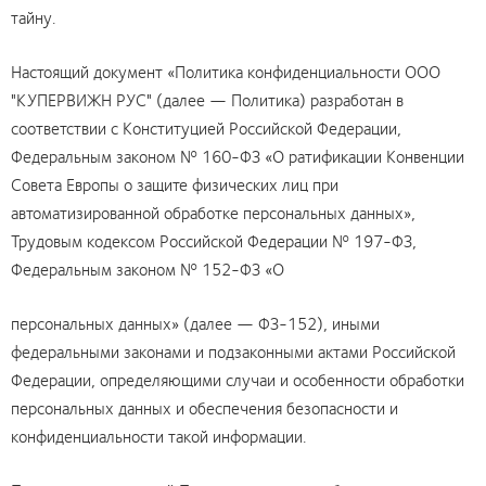
тайну.
Настоящий документ «Политика конфиденциальности ООО
"КУПЕРВИЖН РУС" (далее — Политика) разработан в
соответствии с Конституцией Российской Федерации,
Федеральным законом № 160-ФЗ «О ратификации Конвенции
Совета Европы о защите физических лиц при
автоматизированной обработке персональных данных»,
Трудовым кодексом Российской Федерации № 197-ФЗ,
Федеральным законом № 152-ФЗ «О
персональных данных» (далее — ФЗ-152), иными
федеральными законами и подзаконными актами Российской
Федерации, определяющими случаи и особенности обработки
персональных данных и обеспечения безопасности и
конфиденциальности такой информации.