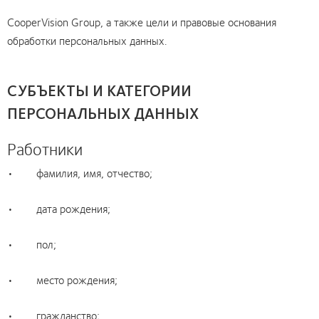
CooperVision Group, а также цели и правовые основания
обработки персональных данных.
СУБЪЕКТЫ И КАТЕГОРИИ
ПЕРСОНАЛЬНЫХ ДАННЫХ
Работники
• фамилия, имя, отчество;
• дата рождения;
• пол;
• место рождения;
• гражданство;