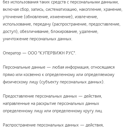
без использования таких средств с персональными данными,
включая сбор, запись, систематизацию, накопление, хранение,
уточнение (обновление, изменение), извлечение,
использование, передачу (распространение, предоставление,
доступ), обезличивание, блокирование, удаление,
уничтожение персональных данных.
Оператор — ООО "КУПЕРВИЖН РУС".
Персональные данные — любая информация, относящаяся
прямо или косвенно к определенному или определяемому
физическому лицу (субъекту персональных данных).
Предоставление персональных данных — действия,
направленные на раскрытие персональных данных
определенному лицу или определенному кругу лиц.
Распространение персональных данных — действия,