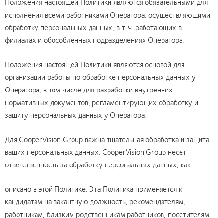
Положения настоящей Политики являются обязательными для
исполнения всеми работниками Оператора, осуществляющими
обработку персональных данных, в т. ч. работающих в
филиалах и обособленных подразделениях Оператора.
Положения настоящей Политики являются основой для
организации работы по обработке персональных данных у
Оператора, в том числе для разработки внутренних
нормативных документов, регламентирующих обработку и
защиту персональных данных у Оператора.
Для CooperVision Group важна тщательная обработка и защита
ваших персональных данных. CooperVision Group несет
ответственность за обработку персональных данных, как
описано в этой Политике. Эта Политика применяется к
кандидатам на вакантную должность, рекомендателям,
работникам, близким родственникам работников, посетителям