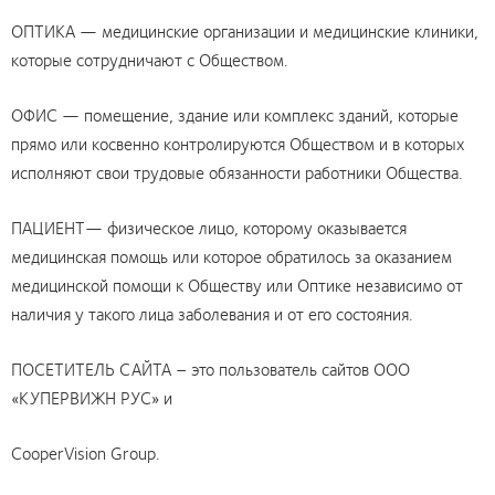
ОПТИКА — медицинские организации и медицинские клиники,
которые сотрудничают с Обществом.
ОФИС — помещение, здание или комплекс зданий, которые
прямо или косвенно контролируются Обществом и в которых
исполняют свои трудовые обязанности работники Общества.
ПАЦИЕНТ— физическое лицо, которому оказывается
медицинская помощь или которое обратилось за оказанием
медицинской помощи к Обществу или Оптике независимо от
наличия у такого лица заболевания и от его состояния.
ПОСЕТИТЕЛЬ САЙТА – это пользователь сайтов ООО
«КУПЕРВИЖН РУС» и
CooperVision Group.