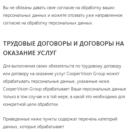
Вы не обязаны давать свое согласие на обработку ваших
персональных данных и можете отозвать уже направленное
согласие на обработку персональных данных.
ТРУДОВЫЕ ДОГОВОРЫ И ДОГОВОРЫ НА
ОКАЗАНИЕ УСЛУГ
Для выполнения своих обязательств по трудовому договору
или договору на оказание услуг CooperVision Group может
обрабатывать персональные данные, указанные ниже.
CooperVision Group обрабатывает Ваши персональные данные
только в том случае и в той мере, в какой это необходимо для
конкретной цели обработки.
Приведенные ниже пункты содержат перечень категорий
данных, которые обрабатывает