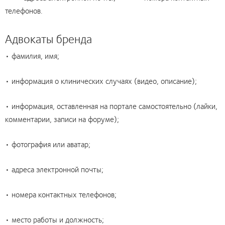
телефонов.
Адвокаты бренда
• фамилия, имя;
• информация о клинических случаях (видео, описание);
• информация, оставленная на портале самостоятельно (лайки,
комментарии, записи на форуме);
• фотография или аватар;
• адреса электронной почты;
• номера контактных телефонов;
• место работы и должность;