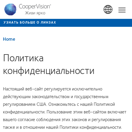
Перейти
к
Hom
основному
содержанию
УЗНАТЬ БОЛЬШЕ О ЛИНЗАХ
Home
Политика
конфиденциальности
Настоящий веб-сайт регулируется исключительно
действующим законодательством и государственным
регулированием США. Ознакомьтесь с нашей Политикой
конфиденциальности. Пользование этим веб-сайтом включает
вашего согласие соблюдения этих законов и регулирования
также и в отношении нашей Политики конфиденциальности.