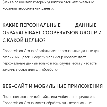
(или) в результате которых уничтожаются материальные
носители персональных данных.
КАКИЕ ПЕРСОНАЛЬНЫЕ ДАННЫЕ
ОБРАБАТЫВАЕТ COOPERVISION GROUP И
С КАКОЙ ЦЕЛЬЮ?
CooperVision Group обрабатывает персональные данные для
различных целей. CooperVision Group обрабатывает
персональные данные только в том случае, если у нас есть
законные основания для обработки.
ВЕБ-САЙТ И МОБИЛЬНЫЕ ПРИЛОЖЕНИЯ
При использовании веб-сайта или мобильного приложения
CooperVision Group может обрабатывать персональные