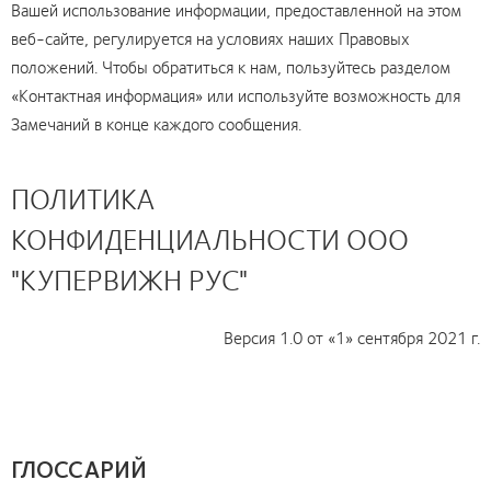
Вашей использование информации, предоставленной на этом
веб-сайте, регулируется на условиях наших Правовых
положений. Чтобы обратиться к нам, пользуйтесь разделом
«Контактная информация» или используйте возможность для
Замечаний в конце каждого сообщения.
ПОЛИТИКА
КОНФИДЕНЦИАЛЬНОСТИ ООО
"КУПЕРВИЖН РУС"
Версия 1.0 от «1» сентября 2021 г.
ГЛОССАРИЙ