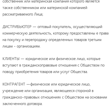
собственник или материнская компания которого является
также собственником или материнской компанией
рассматриваемого Лица;
ДИСТРИБЬЮТЕР — оптовый покупатель, осуществляющий
коммерческую деятельность, которому предоставлены е права
на покупку и перепродажу определенных товаров третьим
лицам - организациям.
КЛИЕНТЫ — юридическое или физическое лицо, которые
вступают в гражданскоправовые отношения с Обществом по
поводу приобретения товаров или услуг Общества.
КОНТРАГЕНТ —физическое или юридическое лицо,
учреждение или организация, являющееся стороной в
гражданско-правовых отношениях с Обществом на основании
заключенного договора.