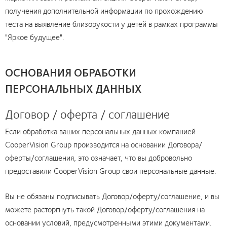
получения дополнительной информации по прохождению
теста на выявление близорукости у детей в рамках программы
"Яркое будущее".
ОСНОВАНИЯ ОБРАБОТКИ
ПЕРСОНАЛЬНЫХ ДАННЫХ
Договор / оферта / соглашение
Если обработка ваших персональных данных компанией
CooperVision Group производится на основании Договора/
оферты/соглашения, это означает, что вы добровольно
предоставили CooperVision Group свои персональные данные.
Вы не обязаны подписывать Договор/оферту/соглашение, и вы
можете расторгнуть такой Договор/оферту/соглашения на
основании условий, предусмотренными этими документами.