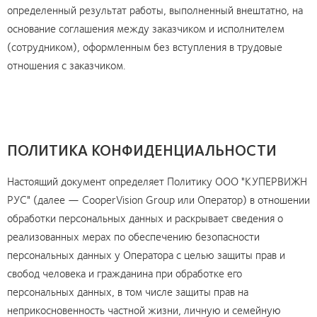
определенный результат работы, выполненный внештатно, на
основание соглашения между заказчиком и исполнителем
(сотрудником), оформленным без вступления в трудовые
отношения с заказчиком.
ПОЛИТИКА КОНФИДЕНЦИАЛЬНОСТИ
Настоящий документ определяет Политику ООО "КУПЕРВИЖН
РУС" (далее — CooperVision Group или Оператор) в отношении
обработки персональных данных и раскрывает сведения о
реализованных мерах по обеспечению безопасности
персональных данных у Оператора с целью защиты прав и
свобод человека и гражданина при обработке его
персональных данных, в том числе защиты прав на
неприкосновенность частной жизни, личную и семейную