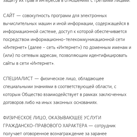
САЙТ — совокупность программ для электронных
вычислительных машин и иной информации, содержащейся в
информационной системе, доступ к которой обеспечивается
посредством информационно-телекоммуникационной сети
«Интернет» (далее - сеть «Интернет») по доменным именам и
(или) по сетевым адресам, позволяющим идентифицировать
сайты в сети «Интернет».
СПЕЦИАЛИСТ — физическое лицо, обладающее
специальными знаниями в соответствующей области, с
которым Общество взаимодействует в рамках заключенных
договоров либо на иных законных основаниях.
ФИЗИЧЕСКОЕ ЛИЦО, ОКАЗЫВАЮЩЕЕ УСЛУГИ
ГРАЖДАНСКО-ПРАВОВОГО ХАРАКТЕРА — сотрудник
получает оговоренное вознаграждение за заранее