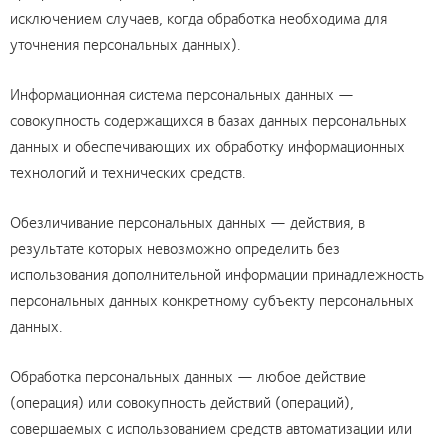
исключением случаев, когда обработка необходима для
уточнения персональных данных).
Информационная система персональных данных —
совокупность содержащихся в базах данных персональных
данных и обеспечивающих их обработку информационных
технологий и технических средств.
Обезличивание персональных данных — действия, в
результате которых невозможно определить без
использования дополнительной информации принадлежность
персональных данных конкретному субъекту персональных
данных.
Обработка персональных данных — любое действие
(операция) или совокупность действий (операций),
совершаемых с использованием средств автоматизации или