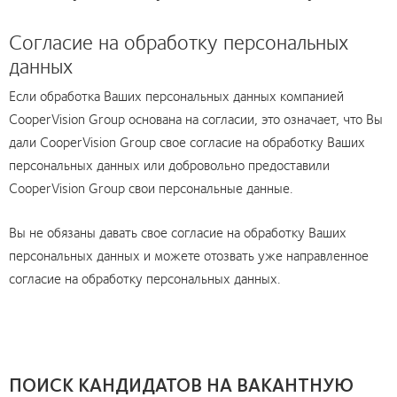
Согласие на обработку персональных
данных
Если обработка Ваших персональных данных компанией
CooperVision Group основана на согласии, это означает, что Вы
дали CooperVision Group свое согласие на обработку Ваших
персональных данных или добровольно предоставили
CooperVision Group свои персональные данные.
Вы не обязаны давать свое согласие на обработку Ваших
персональных данных и можете отозвать уже направленное
согласие на обработку персональных данных.
ПОИСК КАНДИДАТОВ НА ВАКАНТНУЮ