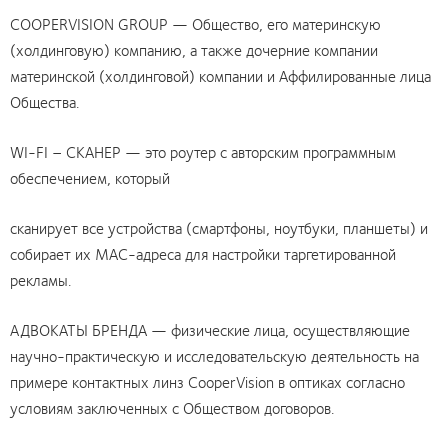
COOPERVISION GROUP — Общество, его материнскую
(холдинговую) компанию, а также дочерние компании
материнской (холдинговой) компании и Аффилированные лица
Общества.
WI-FI – СКАНЕР — это роутер с авторским программным
обеспечением, который
сканирует все устройства (смартфоны, ноутбуки, планшеты) и
собирает их MAC-адреса для настройки таргетированной
рекламы.
АДВОКАТЫ БРЕНДА — физические лица, осуществляющие
научно-практическую и исследовательскую деятельность на
примере контактных линз CooperVision в оптиках согласно
условиям заключенных с Обществом договоров.