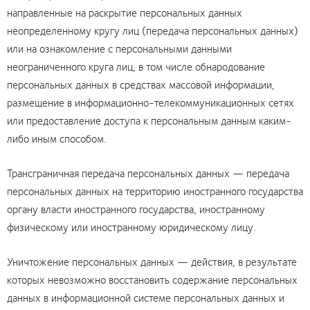
направленные на раскрытие персональных данных
неопределенному кругу лиц (передача персональных данных)
или на ознакомление с персональными данными
неограниченного круга лиц, в том числе обнародование
персональных данных в средствах массовой информации,
размещение в информационно-телекоммуникационных сетях
или предоставление доступа к персональным данным каким-
либо иным способом.
Трансграничная передача персональных данных — передача
персональных данных на территорию иностранного государства
органу власти иностранного государства, иностранному
физическому или иностранному юридическому лицу.
Уничтожение персональных данных — действия, в результате
которых невозможно восстановить содержание персональных
данных в информационной системе персональных данных и