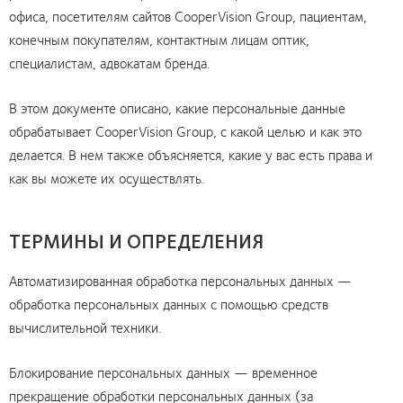
офиса, посетителям сайтов CooperVision Group, пациентам,
конечным покупателям, контактным лицам оптик,
специалистам, адвокатам бренда.
В этом документе описано, какие персональные данные
обрабатывает CooperVision Group, с какой целью и как это
делается. В нем также объясняется, какие у вас есть права и
как вы можете их осуществлять.
ТЕРМИНЫ И ОПРЕДЕЛЕНИЯ
Автоматизированная обработка персональных данных —
обработка персональных данных с помощью средств
вычислительной техники.
Блокирование персональных данных — временное
прекращение обработки персональных данных (за