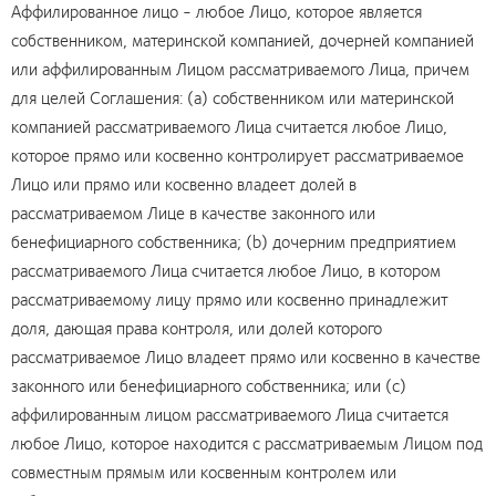
Аффилированное лицо - любое Лицо, которое является
собственником, материнской компанией, дочерней компанией
или аффилированным Лицом рассматриваемого Лица, причем
для целей Соглашения: (a) собственником или материнской
компанией рассматриваемого Лица считается любое Лицо,
которое прямо или косвенно контролирует рассматриваемое
Лицо или прямо или косвенно владеет долей в
рассматриваемом Лице в качестве законного или
бенефициарного собственника; (b) дочерним предприятием
рассматриваемого Лица считается любое Лицо, в котором
рассматриваемому лицу прямо или косвенно принадлежит
доля, дающая права контроля, или долей которого
рассматриваемое Лицо владеет прямо или косвенно в качестве
законного или бенефициарного собственника; или (c)
аффилированным лицом рассматриваемого Лица считается
любое Лицо, которое находится с рассматриваемым Лицом под
совместным прямым или косвенным контролем или