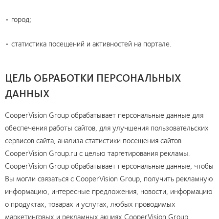
• город;
• статистика посещений и активностей на портале.
ЦЕЛЬ ОБРАБОТКИ ПЕРСОНАЛЬНЫХ
ДАННЫХ
CooperVision Group обрабатывает персональные данные для
обеспечения работы сайтов, для улучшения пользовательских
сервисов сайта, анализа статистики посещения сайтов
CooperVision Group.ru с целью таргетирования рекламы.
CooperVision Group обрабатывает персональные данные, чтобы
Вы могли связаться с CooperVision Group, получить рекламную
информацию, интересные предложения, новости, информацию
о продуктах, товарах и услугах, любых проводимых
маркетинговых и рекламных акциях CooperVision Group,