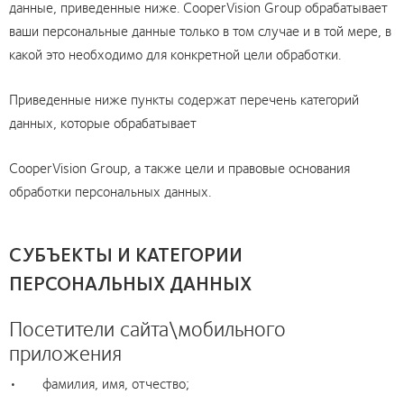
данные, приведенные ниже. CooperVision Group обрабатывает
ваши персональные данные только в том случае и в той мере, в
какой это необходимо для конкретной цели обработки.
Приведенные ниже пункты содержат перечень категорий
данных, которые обрабатывает
CooperVision Group, а также цели и правовые основания
обработки персональных данных.
СУБЪЕКТЫ И КАТЕГОРИИ
ПЕРСОНАЛЬНЫХ ДАННЫХ
Посетители сайта\мобильного
приложения
• фамилия, имя, отчество;