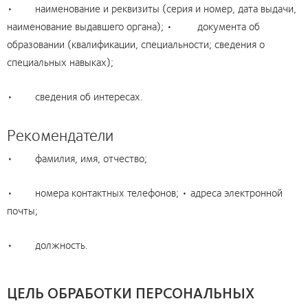
• наименование и реквизиты (серия и номер, дата выдачи,
наименование выдавшего органа); • документа об
образовании (квалификации, специальности; сведения о
специальных навыках);
• сведения об интересах.
Рекомендатели
• фамилия, имя, отчество;
• номера контактных телефонов; • адреса электронной
почты;
• должность.
ЦЕЛЬ ОБРАБОТКИ ПЕРСОНАЛЬНЫХ