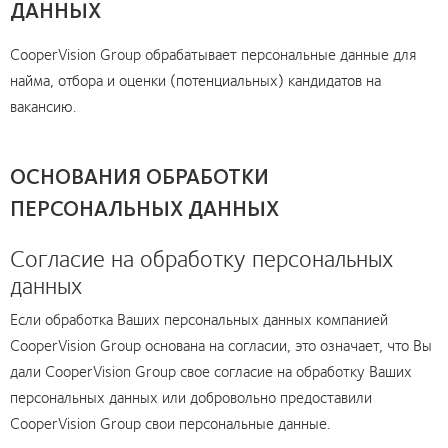
ДАННЫХ
CooperVision Group обрабатывает персональные данные для
найма, отбора и оценки (потенциальных) кандидатов на
вакансию.
ОСНОВАНИЯ ОБРАБОТКИ
ПЕРСОНАЛЬНЫХ ДАННЫХ
Согласие на обработку персональных
данных
Если обработка Ваших персональных данных компанией
CooperVision Group основана на согласии, это означает, что Вы
дали CooperVision Group свое согласие на обработку Ваших
персональных данных или добровольно предоставили
CooperVision Group свои персональные данные.