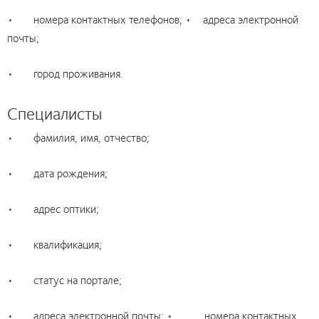
• номера контактных телефонов; • адреса электронной
почты;
• город проживания.
Специалисты
• фамилия, имя, отчество;
• дата рождения;
• адрес оптики;
• квалификация;
• статус на портале;
• адреса электронной почты; • номера контактных