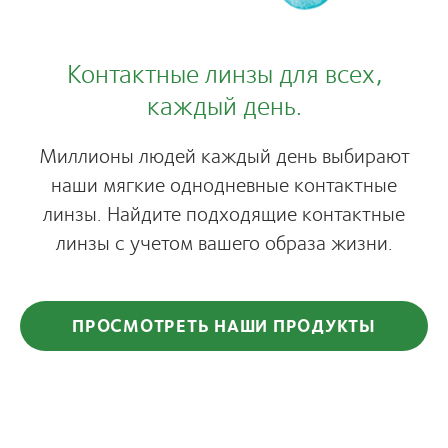
Контактные линзы для всех,
каждый день.
Миллионы людей каждый день выбирают
наши мягкие однодневные контактные
линзы. Найдите подходящие контактные
линзы с учетом вашего образа жизни.
ПРОСМОТРЕТЬ НАШИ ПРОДУКТЫ