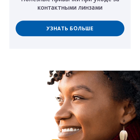
контактными линзами
УЗНАТЬ БОЛЬШЕ