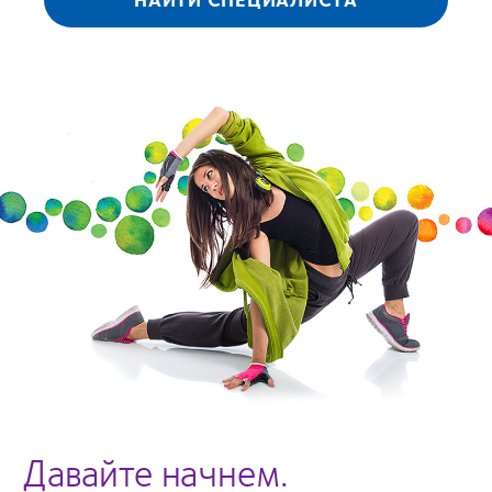
Давайте начнем.