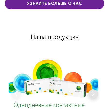
УЗНАЙТЕ БОЛЬШЕ О НАС
Наша продукция
Однодневные контактные
К