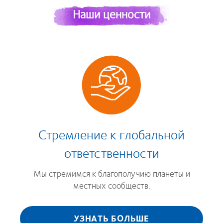
Наши ценности
Стремление к глобальной
ответственности
Мы стремимся к благополучию планеты и
местных сообществ.
УЗНАТЬ БОЛЬШЕ