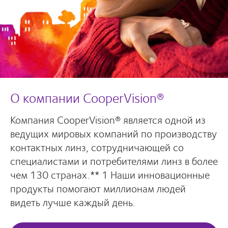
О компании CooperVision®
Компания CooperVision® является одной из
ведущих мировых компаний по производству
контактных линз, сотрудничающей со
специалистами и потребителями линз в более
чем 130 странах.** 1 Наши инновационные
продукты помогают миллионам людей
видеть лучше каждый день.