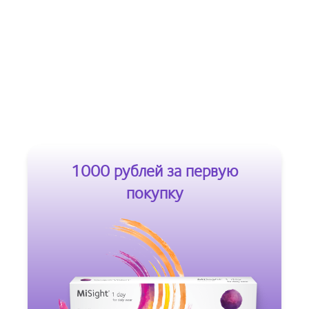
1000 рублей за первую
покупку