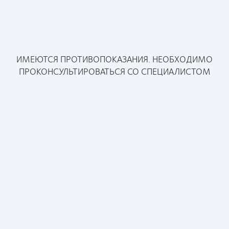
ИМЕЮТСЯ ПРОТИВОПОКАЗАНИЯ. НЕОБХОДИМО
ПРОКОНСУЛЬТИРОВАТЬСЯ СО СПЕЦИАЛИСТОМ