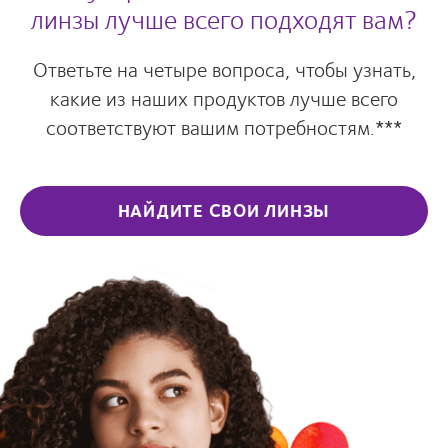
линзы лучше всего подходят вам?
Ответьте на четыре вопроса, чтобы узнать,
какие из наших продуктов лучше всего
соответствуют вашим потребностям.***
НАЙДИТЕ СВОИ ЛИНЗЫ