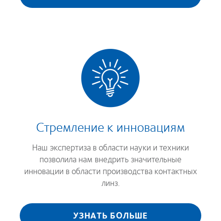
Стремление к инновациям
Наш экспертиза в области науки и техники
позволила нам внедрить значительные
инновации в области производства контактных
линз.
УЗНАТЬ БОЛЬШЕ