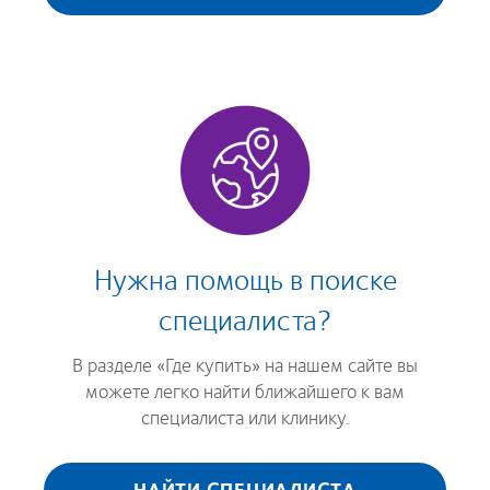
Нужна помощь в поиске
специалиста?
В разделе «Где купить» на нашем сайте вы
можете легко найти ближайшего к вам
специалиста или клинику.
НАЙТИ СПЕЦИАЛИСТА