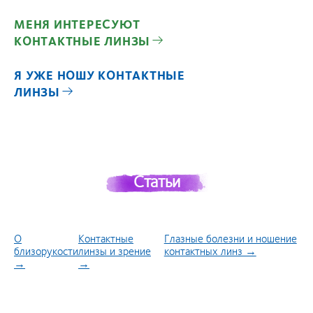
МЕНЯ ИНТЕРЕСУЮТ
КОНТАКТНЫЕ ЛИНЗЫ
Я УЖЕ НОШУ КОНТАКТНЫЕ
ЛИНЗЫ
Статьи
О
Контактные
Глазные болезни и ношение
близорукости
линзы и зрение
контактных линз →
→
→