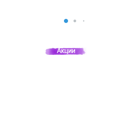
Акции