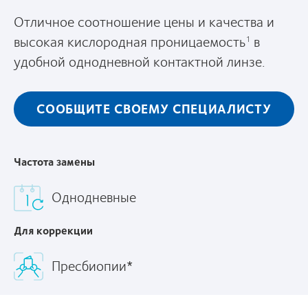
Отличное соотношение цены и качества и
высокая кислородная проницаемость
в
1
удобной однодневной контактной линзе.
СООБЩИТЕ СВОЕМУ СПЕЦИАЛИСТУ
Частота замены
Однодневные
Для коррекции
Пресбиопии*