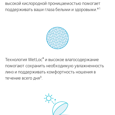
высокой кислородной проницаемостью помогает
поддерживать ваши глаза белыми и здоровыми.
‡1
Технология WetLoc
и высокое влагосодержание
®
помогают сохранить необходимую увлажненность
линз и поддерживать комфортность ношения в
течение всего дня
.
3