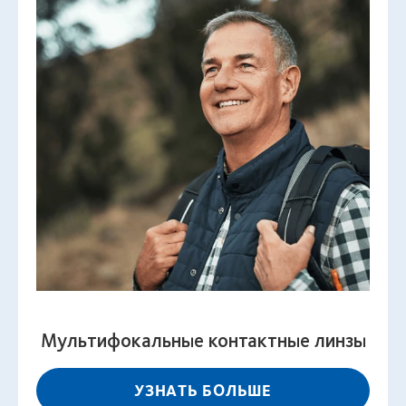
Мультифокальные контактные линзы
УЗНАТЬ БОЛЬШЕ