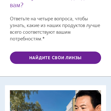
вам?
Ответьте на четыре вопроса, чтобы
узнать, какие из наших продуктов лучше
всего соответствуют вашим
потребностям.*
НАЙДИТЕ СВОИ ЛИНЗЫ