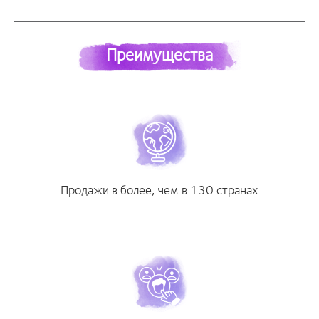
Преимущества
Продажи в более, чем в 130 странах