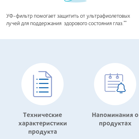
УФ-фильтр помогает защитить от ультрафиолетовых
лучей для поддержания здорового состояния глаз.
**
Технические
Напоминания о
характеристики
продуктах
продукта