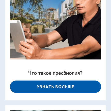
Что такое пресбиопия?
УЗНАТЬ БОЛЬШЕ