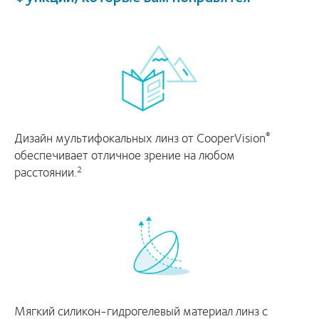
Дизайн мультифокальных линз от CooperVision
®
обеспечивает отличное зрение на любом
расстоянии.
2
Мягкий силикон-гидрогелевый материал линз с