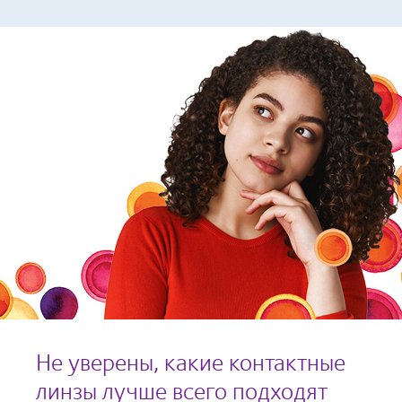
Не уверены, какие контактные
линзы лучше всего подходят