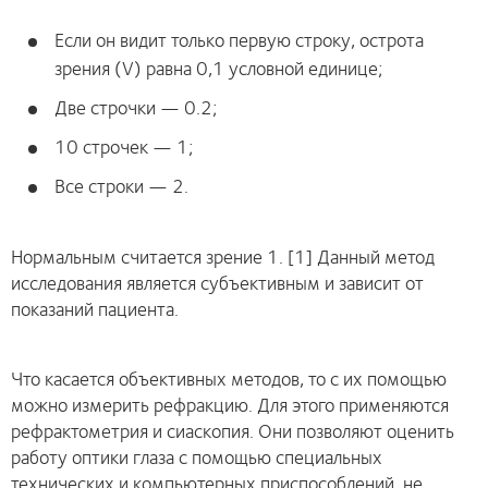
Если он видит только первую строку, острота
зрения (V) равна 0,1 условной единице;
Две строчки — 0.2;
10 строчек — 1;
Все строки — 2.
Нормальным считается зрение 1. [1] Данный метод
исследования является субъективным и зависит от
показаний пациента.
Что касается объективных методов, то с их помощью
можно измерить рефракцию. Для этого применяются
рефрактометрия и сиаскопия. Они позволяют оценить
работу оптики глаза с помощью специальных
технических и компьютерных приспособлений, не