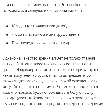
опираясь на показания пациента. Это особенно
актуально для следующих категорий пациентов:
Младенцев и маленьких детей;
Людей с психическими нарушениями;
При проведении экспертизы и др.
Однако на качество зрения влияет не только глазная
оптика. Есть еще такое понятие как контрастность
зрения. Например, она может снижаться при катаракте
из-за помутнения хрусталика. Тогда предметы со
схожим цветом или в условиях плохой освещенности
могут быть плохо различимы. Это может проявляться
тем, что человек будет опрокидывать белую чашку,
находящуюся на белом столе, или плохо ориентируется
в условиях однотонного городского ландшафта. К другим