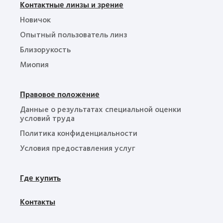
Контактные линзы и зрение
Новичок
Опытный пользователь линз
Близорукость
Миопия
Правовое положение
Данные о результатах специальной оценки
условий труда
Политика конфиденциальности
Условия предоставления услуг
Где купить
Контакты