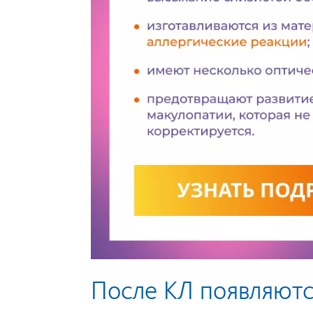
После КЛ появляют