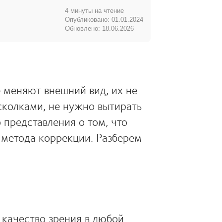
4 минуты на чтение
Опубликовано: 01.01.2024
Обновлено: 18.06.2026
 меняют внешний вид, их не
сколками, не нужно вытирать
 представления о том, что
 метода коррекции. Разберем
 качество зрения в любой