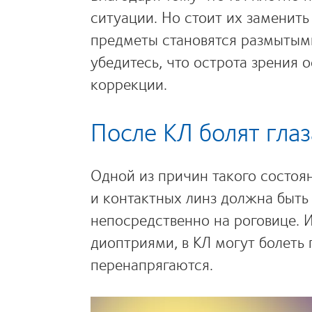
ситуации. Но стоит их заменить 
предметы становятся размытыми,
убедитесь, что острота зрения 
коррекции.
После КЛ болят глаз
Одной из причин такого состоя
и контактных линз должна быть
непосредственно на роговице. 
диоптриями, в КЛ могут болеть 
перенапрягаются.