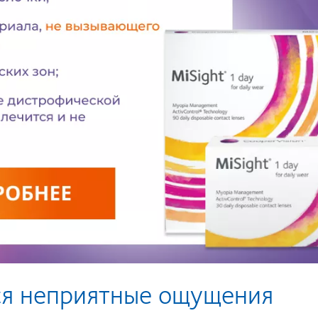
ся неприятные ощущения