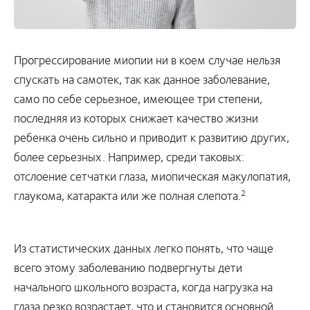
Прогрессирование миопии ни в коем случае нельзя
спускать на самотек, так как данное заболевание,
само по себе серьезное, имеющее три степени,
последняя из которых снижает качество жизни
ребенка очень сильно и приводит к развитию других,
более серьезных. Например, среди таковых:
отслоение сетчатки глаза, миопическая макулопатия,
глаукома, катаракта или же полная слепота.
2
Из статистических данных легко понять, что чаще
всего этому заболеванию подвергнуты дети
начального школьного возраста, когда нагрузка на
глаза резко возрастает, что и становится основной