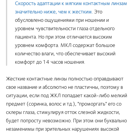
Скорость адаптации к мягким контактным линзам
значительно ниже, чем к жестким.
Это
обусловлено ощущениями при ношении и
уровнем чувствительности глаза отдельного
пациента. Но при этом отличается высоким
уровнем комфорта. МКЛ содержат большое
количество влаги, что обеспечивает высокий
комфорт до 14 часов ношения.
Жесткие контактные линзы полностью оправдывают
свое название и абсолютно не пластичны, поэтому в
ситуации, если под ЖКЛ попадает какой-либо мелкий
предмет (соринка, волос и тд.), "проморгать" его со
склеры глаза, стимулируя отток слезной жидкости,
будет попросту невозможно. При этом они буквально
незаменимы при зрительных нарушениях высокой