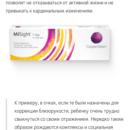
позволит не отказываться от активной жизни и не
привыкать к кардинальным изменениям.
К примеру, в очках, если те были назначены для
коррекции близорукости, ребенку очень трудно
свыкнуться со своим отражением. Нередко таким
образом рождаются комплексы и социальная