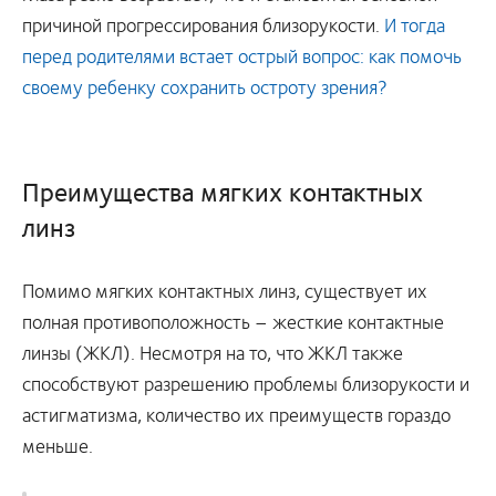
причиной прогрессирования близорукости.
И тогда
перед родителями встает острый вопрос: как помочь
своему ребенку сохранить остроту зрения?
Преимущества мягких контактных
линз
Помимо мягких контактных линз, существует их
полная противоположность – жесткие контактные
линзы (ЖКЛ). Несмотря на то, что ЖКЛ также
способствуют разрешению проблемы близорукости и
астигматизма, количество их преимуществ гораздо
меньше.