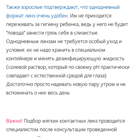
Также взрослые подтверждают, что однодневный
формат линз очень удобен.
Им не приходится
переживать за гигиену ребенка, ведь у него не будет
"повода" занести грязь себе в слизистые.
Однодневным линзам не требуется особый уход и
условия: их не надо хранить в специальном
контейнере и менять дезинфицирующую жидкость
(солевой раствор, который по своему pH практически
совпадает с естественной средой для глаза).
Достаточно просто надевать новую пару утром и не
вспоминать о них весь день
Важно!
Подбор мягких контактных линз проводится
специалистом после консультации проведенной