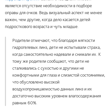
является отсутствие необходимости в подборе
оправы для очков. Ведь визуальный аспект не менее
важен, чем другие, когда дело касается детей
подросткового возраста и чуть младше.
Родители отмечают, что благодаря мягкости
гидрогелевых линз, дети не испытывали страха,
когда самостоятельно надевали и снимали их. К
тому же родители сообщают, что дети не
сталкивались с сухостью и другими не
комфортными для глаза и слизистой состояниями,
что обусловлено высокой
воздухопроницаемостью данных линз и их
достаточно высоким уровнем влагосодержания
равным 60%.