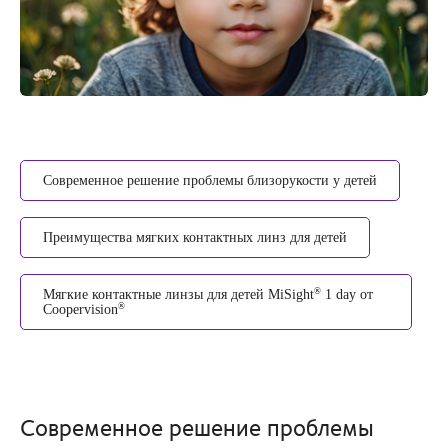
Современное решение проблемы близорукости у детей
Преимущества мягких контактных линз для детей
®
Мягкие контактные линзы для детей
MiSight
1 day
от
®
Coopervision
Современное решение проблемы