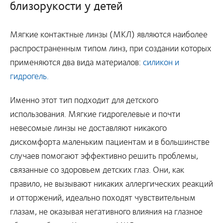
близорукости у детей
Мягкие контактные линзы (МКЛ) являются наиболее
распространенным типом линз, при создании которых
применяются два вида материалов:
силикон и
гидрогель.
Именно этот тип подходит для детского
использования. Мягкие гидрогелевые и почти
невесомые линзы не доставляют никакого
дискомфорта маленьким пациентам и в большинстве
случаев помогают эффективно решить проблемы,
связанные со здоровьем детских глаз. Они, как
правило, не вызывают никаких аллергических реакций
и отторжений, идеально походят чувствительным
глазам, не оказывая негативного влияния на глазное