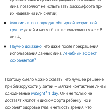
линз, позволяют не испытывать дискомфорта при
их надевании или снятии;
Мягкие линзы подходят обширной возрастной
группе
детей и могут быть использованы уже с 8
лет 4;
Научно доказано
, что даже после прекращения
использования данных линз,
лечебный эффект
сохраняется!
5
Поэтому смело можно сказать, что лучшее решение
при близорукости у детей – мягкие контактные линзы
однодневные
MiSight
1 day
. Они не только не
®
доставят хлопот и дискомфорта ребенку, но и
сохранят здоровье глаз и четкость зрения, что