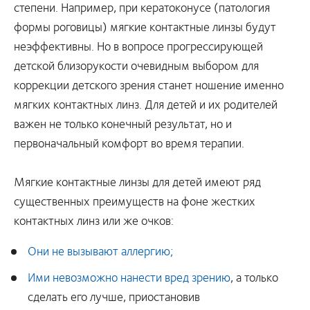
степени. Например, при кератоконусе (патология
формы роговицы) мягкие контактные линзы будут
неэффективны. Но в вопросе прогрессирующей
детской близорукости очевидным выбором для
коррекции детского зрения станет ношение именно
мягких контактных линз. Для детей и их родителей
важен не только конечный результат, но и
первоначальный комфорт во время терапии.
Мягкие контактные линзы для детей имеют ряд
существенных преимуществ на фоне жестких
контактных линз или же очков:
Они не вызывают аллергию;
Ими невозможно нанести вред зрению
, а только
сделать его лучше, приостановив