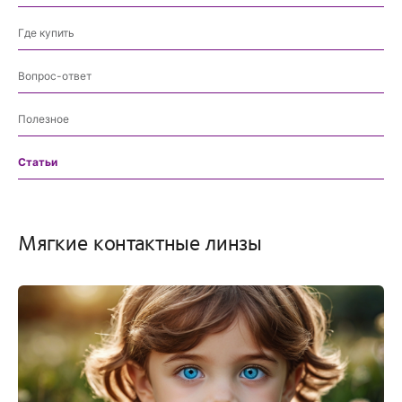
Где купить
Вопрос-ответ
Полезное
Статьи
Мягкие контактные линзы