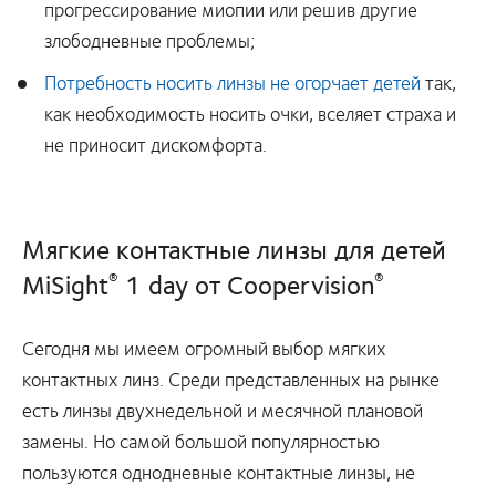
прогрессирование миопии или решив другие
злободневные проблемы;
Потребность носить линзы не огорчает детей
так,
как необходимость носить очки, вселяет страха и
не приносит дискомфорта.
Мягкие контактные линзы для детей
MiSight
1 day
от Coopervision
®
®
Сегодня мы имеем огромный выбор мягких
контактных линз. Среди представленных на рынке
есть линзы двухнедельной и месячной плановой
замены. Но самой большой популярностью
пользуются однодневные контактные линзы, не