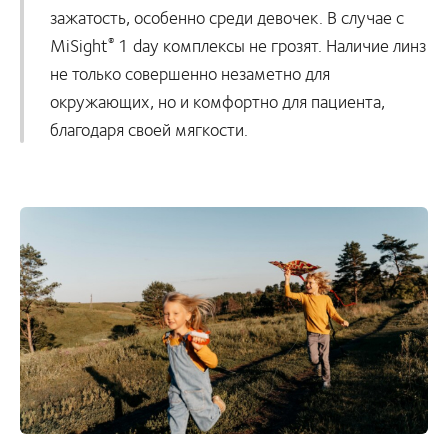
зажатость, особенно среди девочек. В случае с
MiSight
1 day
комплексы не грозят. Наличие линз
®
не только совершенно незаметно для
окружающих, но и комфортно для пациента,
благодаря своей мягкости.