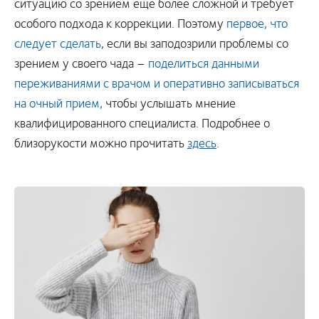
ситуацию со зрением еще более сложной и требует
особого подхода к коррекции. Поэтому
первое, что
следует сделать,
если вы заподозрили проблемы со
зрением у своего чада –
поделиться данными
переживаниями с врачом и оперативно записываться
на очный прием,
чтобы услышать мнение
квалифицированного специалиста. Подробнее о
близорукости можно прочитать
здесь
.