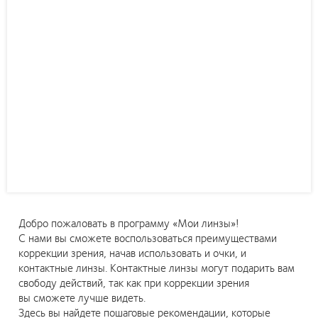
Добро пожаловать в программу «Мои линзы»!
С нами вы сможете воспользоваться преимуществами
коррекции зрения, начав использовать и очки, и
контактные линзы. Контактные линзы могут подарить вам
свободу действий, так как при коррекции зрения
вы сможете лучше видеть.
Здесь вы найдете пошаговые рекомендации, которые