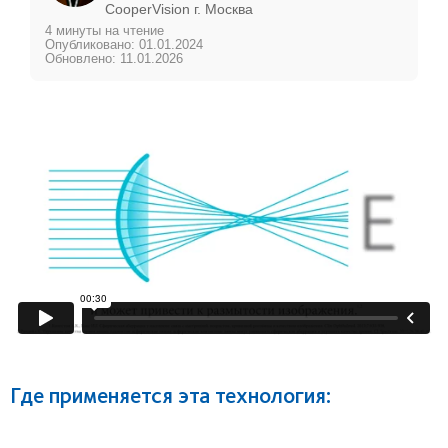
CooperVision г. Москва
4 минуты на чтение
Опубликовано: 01.01.2024
Обновлено: 11.01.2026
Где применяется эта технология: