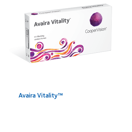
Avaira Vitality™