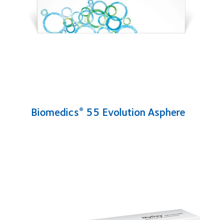
Biomedics
55 Evolution Asphere
®