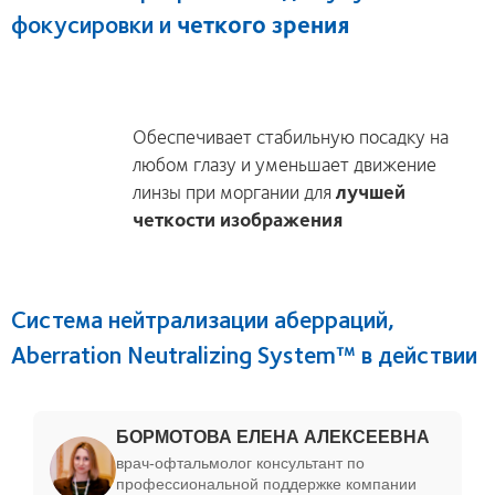
фокусировки и
четкого зрения
Обеспечивает стабильную посадку на
любом глазу и уменьшает движение
линзы при моргании для
лучшей
четкости изображения
Система нейтрализации аберраций,
Aberration Neutralizing System™ в действии
БОРМОТОВА ЕЛЕНА АЛЕКСЕЕВНА
врач-офтальмолог консультант по
профессиональной поддержке компании