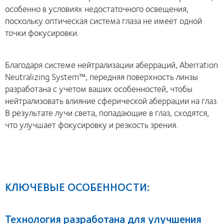
особенно в условиях недостаточного освещения,
поскольку оптическая система глаза не имеет одной
точки фокусировки.
Благодаря системе нейтрализации аберраций, Aberration
Neutralizing System™, передняя поверхность линзы
разработана с учетом ваших особенностей, чтобы
нейтрализовать влияние сферической аберрации на глаз.
В результате лучи света, попадающие в глаз, сходятся,
что улучшает фокусировку и резкость зрения.
КЛЮЧЕВЫЕ ОСОБЕННОСТИ:
Технология разработана для улучшения