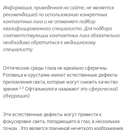
Информация, приведенная на сайте, не является
рекомендацией по использованию конкретных
контактных линз и не отменяет подбор
квалифицированного специалиста. Для подбора
соответствующих контактных линз обязательно
необходимо обратиться к медицинскому
специалисту.
Оптические среды глаза не идеально сферичны.
Роговица и хрусталик имеют естественные дефекты
преломления света, которые могут снизить качество
зрения.
Офтальмологи называют это
сферической
2,3
аберрацией
.
Эти естественные дефекты могут привести к
фокусировке света, попадающего в глаз, в нескольких
точках. Это является причиной нечеткого изображения,