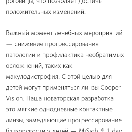
роговицы, что позволяет достичь
положительных изменений.
Важный момент лечебных мероприятий
— снижение прогрессирования
патологии и профилактика необратимых
осложнений, таких как
макулодистрофия. С этой целью для
детей могут применяться линзы Cooper
Vision. Наша новаторская разработка —
это мягкие однодневные контактные
линзы, замедляющие прогрессирование
близорукости у детей — MiSight® 1 day.