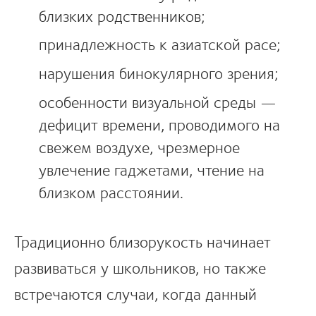
близких родственников;
принадлежность к азиатской расе;
нарушения бинокулярного зрения;
особенности визуальной среды —
дефицит времени, проводимого на
свежем воздухе, чрезмерное
увлечение гаджетами, чтение на
близком расстоянии.
Традиционно близорукость начинает
развиваться у школьников, но также
встречаются случаи, когда данный