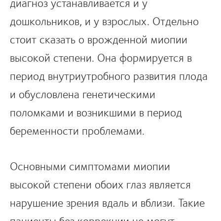
диагноз устанавливается и у
дошкольников, и у взрослых. Отдельно
стоит сказать о врожденной миопии
высокой степени. Она формируется в
период внутриутробного развития плода
и обусловлена генетическими
поломками и возникшими в период
беременности проблемами.
Основными симптомами миопии
высокой степени обоих глаз является
нарушение зрения вдаль и вблизи. Такие
пациенты без коррекции не могут