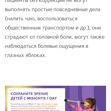
выполнять простые повседневные дела
(налить чаю, воспользоваться
общественным транспортом и др.), они
страдают от головной боли, могут также
наблюдаться болевые ощущения в
глазных яблоках.