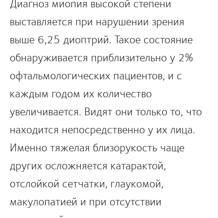
Диагноз миопия высокой степени
выставляется при нарушении зрения
выше 6,25 диоптрий. Такое состояние
обнаруживается приблизительно у 2%
офтальмологических пациентов, и с
каждым годом их количество
увеличивается. Видят они только то, что
находится непосредственно у их лица.
Именно тяжелая близорукость чаще
других осложняется катарактой,
отслойкой сетчатки, глаукомой,
макулопатией и при отсутствии