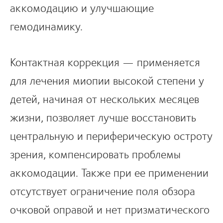
аккомодацию и улучшающие
гемодинамику.
Контактная коррекция — применяется
для лечения миопии высокой степени у
детей, начиная от нескольких месяцев
жизни, позволяет лучше восстановить
центральную и периферическую остроту
зрения, компенсировать проблемы
аккомодации. Также при ее применении
отсутствует ограничение поля обзора
очковой оправой и нет призматического