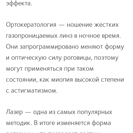
эффекта.
Ортокератология — ношение жестких
газопроницаемых линз в ночное время.
Они запрограммировано меняют форму
и оптическую силу роговицы, поэтому
могут применяться при таком
состоянии, как миопия высокой степени
с астигматизмом.
Лазер — одна из самых популярных
методик. В итоге изменяется форма