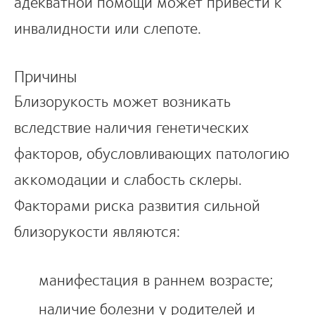
адекватной помощи может привести к
инвалидности или слепоте.
Причины
Близорукость может возникать
вследствие наличия генетических
факторов, обусловливающих патологию
аккомодации и слабость склеры.
Факторами риска развития сильной
близорукости являются:
манифестация в раннем возрасте;
наличие болезни у родителей и