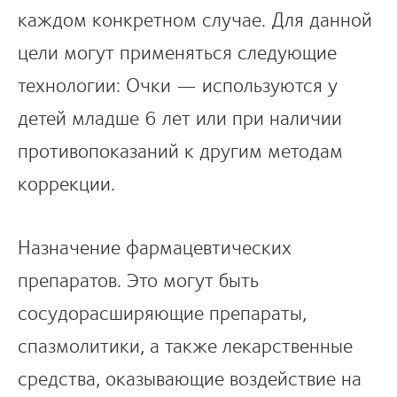
каждом конкретном случае. Для данной
цели могут применяться следующие
технологии: Очки — используются у
детей младше 6 лет или при наличии
противопоказаний к другим методам
коррекции.
Назначение фармацевтических
препаратов. Это могут быть
сосудорасширяющие препараты,
спазмолитики, а также лекарственные
средства, оказывающие воздействие на