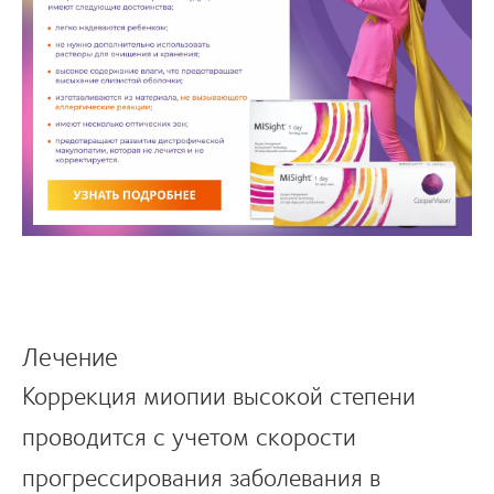
Лечение
Коррекция миопии высокой степени
проводится с учетом скорости
прогрессирования заболевания в