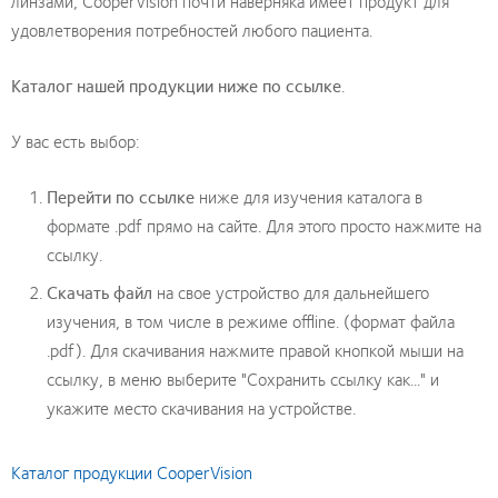
линзами, CooperVision почти наверняка имеет продукт для
удовлетворения потребностей любого пациента.
Каталог нашей продукции ниже по ссылке
.
У вас есть выбор:
Перейти по ссылке
ниже для изучения каталога в
формате .pdf прямо на сайте. Для этого просто нажмите на
ссылку.
Скачать файл
на свое устройство для дальнейшего
изучения, в том числе в режиме offline. (формат файла
.pdf). Для скачивания нажмите правой кнопкой мыши на
ссылку, в меню выберите "Сохранить ссылку как..." и
укажите место скачивания на устройстве.
Каталог продукции CooperVision