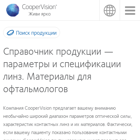
Перейти
к
основному
содержанию
Поиск продукции
Справочник продукции —
параметры и спецификации
линз. Материалы для
офтальмологов
Компания CooperVision предлагает вашему вниманию
необычайно широкий диапазон параметров оптической силы,
характеристик контактных линз и их материалов. Фактически,
если вашему пациенту показано пользование контактными